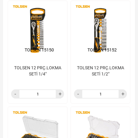
TOLSEN 15150
TOLSEN 15152
TOLSEN 12 PRÇ.LOKMA
TOLSEN 12 PRÇ.LOKMA
SETİ 1/4"
SETİ 1/2"