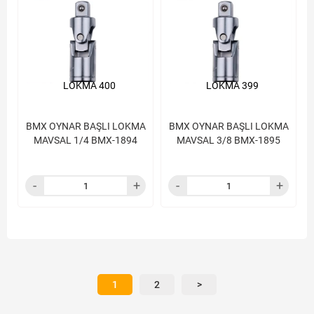
LOKMA 400
LOKMA 399
BMX OYNAR BAŞLI LOKMA
BMX OYNAR BAŞLI LOKMA
MAVSAL 1/4 BMX-1894
MAVSAL 3/8 BMX-1895
1
2
>