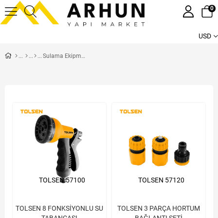
0
USD
Sulama Ekipmanları
TOLSEN 57100
TOLSEN 57120
TOLSEN 8 FONKSİYONLU SU
TOLSEN 3 PARÇA HORTUM