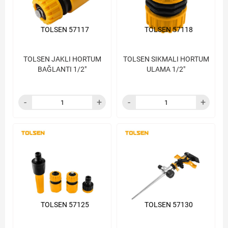
TOLSEN 57117
TOLSEN 57118
TOLSEN JAKLI HORTUM
TOLSEN SIKMALI HORTUM
BAĞLANTI 1/2"
ULAMA 1/2"
TOLSEN 57125
TOLSEN 57130