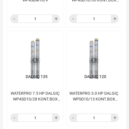
WP4SDM10/9
WP4SD10/36 KONT.BOX
HARİÇ
DALGIÇ 135
DALGIÇ 120
WATERPRO 7.5 HP DALGIÇ
WATERPRO 3.0 HP DALGIÇ
WP4SD10/28 KONT.BOX
WPSD10/13 KONT.BOX
HARİÇ
HARİÇ