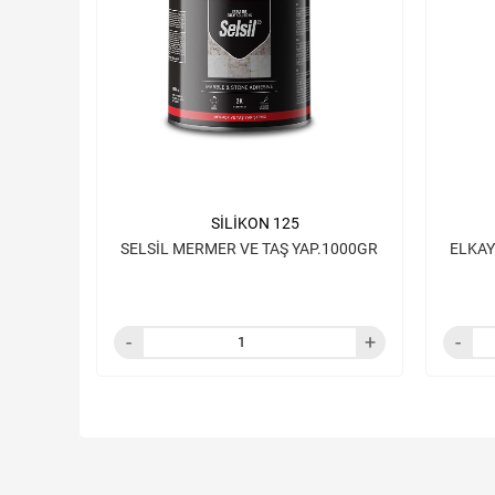
SİLİKON 125
SELSİL MERMER VE TAŞ YAP.1000GR
ELKAY