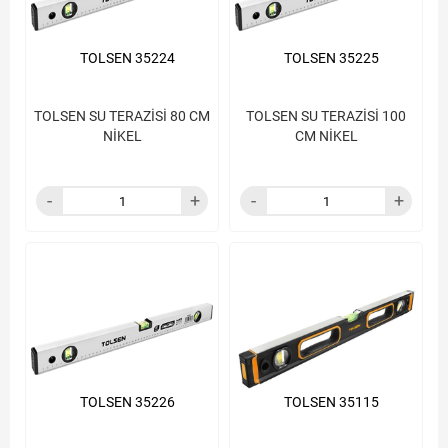
TOLSEN 35224
TOLSEN 35225
TOLSEN SU TERAZİSİ 80 CM
TOLSEN SU TERAZİSİ 100
NİKEL
CM NİKEL
TOLSEN 35226
TOLSEN 35115