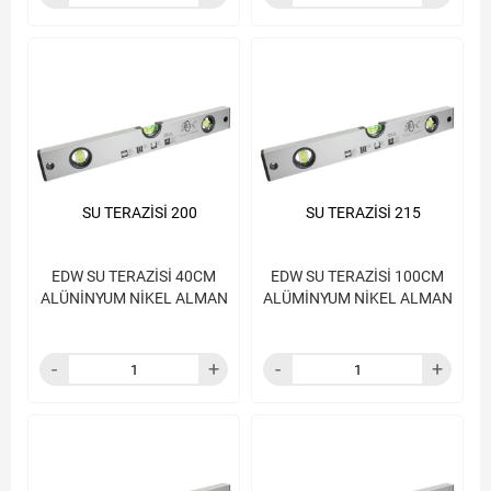
SU TERAZİSİ 200
SU TERAZİSİ 215
EDW SU TERAZİSİ 40CM
EDW SU TERAZİSİ 100CM
ALÜNİNYUM NİKEL ALMAN
ALÜMİNYUM NİKEL ALMAN