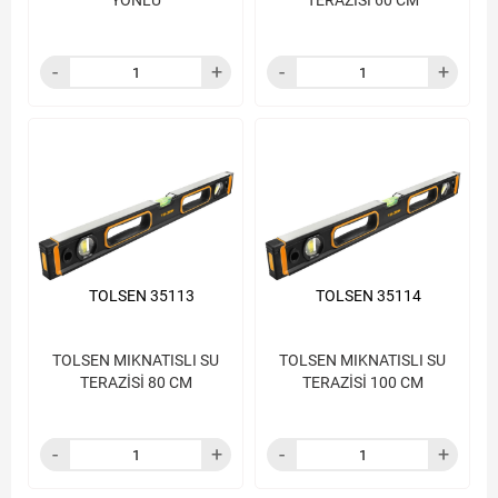
YÖNLÜ
TERAZİSİ 60 CM
TOLSEN 35113
TOLSEN 35114
TOLSEN MIKNATISLI SU
TOLSEN MIKNATISLI SU
TERAZİSİ 80 CM
TERAZİSİ 100 CM