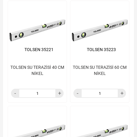
TOLSEN 35221
TOLSEN 35223
TOLSEN SU TERAZİSİ 40 CM
TOLSEN SU TERAZİSİ 60 CM
NİKEL
NİKEL