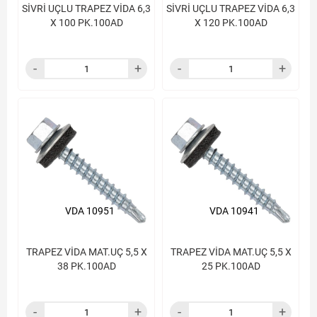
SİVRİ UÇLU TRAPEZ VİDA 6,3
SİVRİ UÇLU TRAPEZ VİDA 6,3
X 100 PK.100AD
X 120 PK.100AD
VDA 10951
VDA 10941
TRAPEZ VİDA MAT.UÇ 5,5 X
TRAPEZ VİDA MAT.UÇ 5,5 X
38 PK.100AD
25 PK.100AD