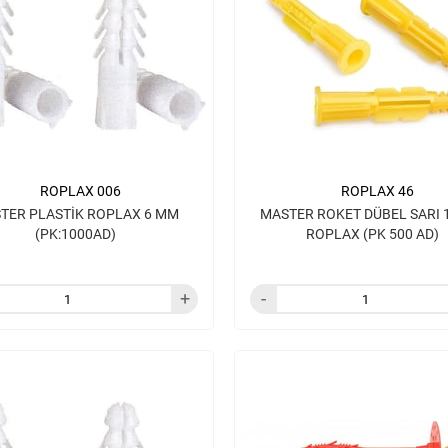
ROPLAX 006
ROPLAX 46
TER PLASTİK ROPLAX 6 MM
MASTER ROKET DÜBEL SARI 
(PK:1000AD)
ROPLAX (PK 500 AD)