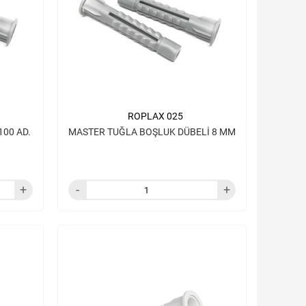
ROPLAX 025
MASTER TUĞLA BOŞLUK DÜBELİ 8 MM