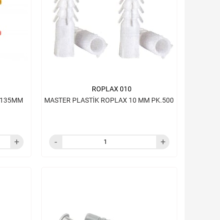
ROPLAX 010
I 135MM
MASTER PLASTİK ROPLAX 10 MM PK.500