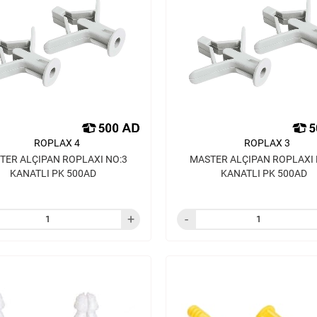
ROPLAX 4
ROPLAX 3
TER ALÇIPAN ROPLAXI NO:3
MASTER ALÇIPAN ROPLAXI 
KANATLI PK 500AD
KANATLI PK 500AD