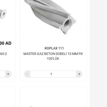
ROPLAX 111
NO:2
MASTER GAZ BETON DÜBELİ 10 MM PK
100'LÜK