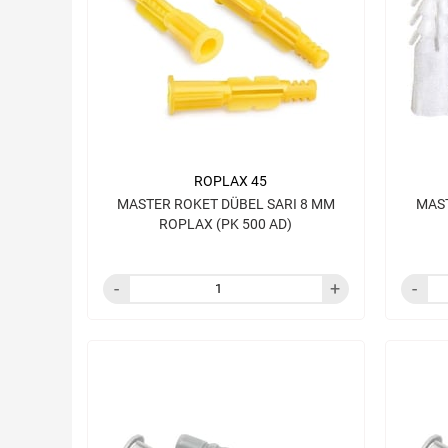
ROPLAX 45
MASTER ROKET DÜBEL SARI 8 MM
MAST
ROPLAX (PK 500 AD)