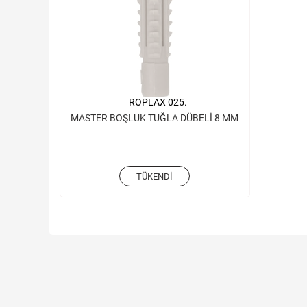
ROPLAX 025.
MASTER BOŞLUK TUĞLA DÜBELİ 8 MM
TÜKENDI