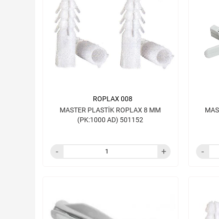
ROPLAX 008
MASTER PLASTİK ROPLAX 8 MM
MAS
(PK:1000 AD) 501152