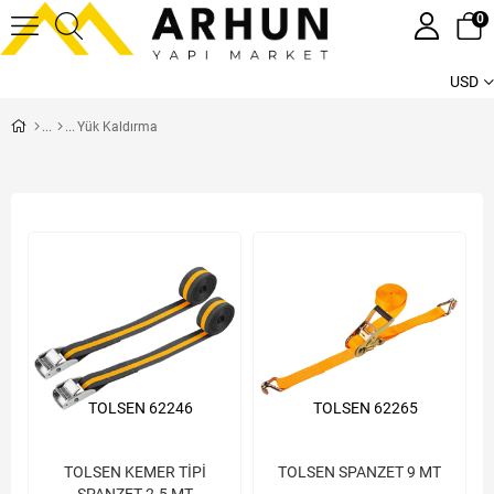
0
USD
Yük Kaldırma
TOLSEN 62246
TOLSEN 62265
TOLSEN KEMER TİPİ
TOLSEN SPANZET 9 MT