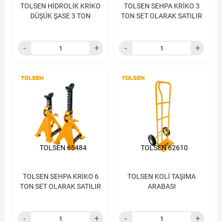
TOLSEN HİDROLİK KRİKO
TOLSEN SEHPA KRİKO 3
DÜŞÜK ŞASE 3 TON
TON SET OLARAK SATILIR
TOLSEN 65484
TOLSEN 62610
TOLSEN SEHPA KRİKO 6
TOLSEN KOLİ TAŞIMA
TON SET OLARAK SATILIR
ARABASI