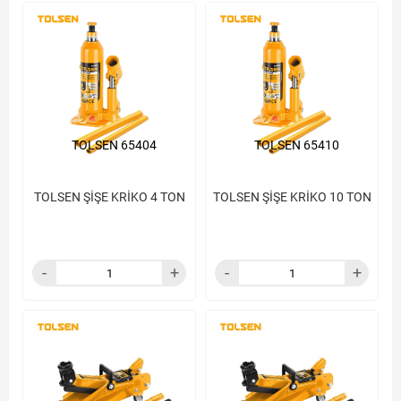
TOLSEN 65404
TOLSEN 65410
TOLSEN ŞİŞE KRİKO 4 TON
TOLSEN ŞİŞE KRİKO 10 TON