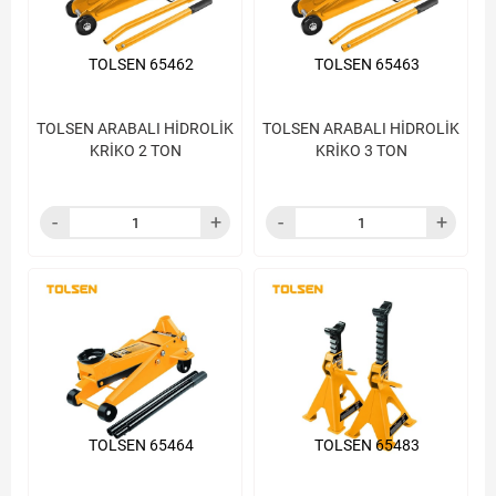
TOLSEN 65462
TOLSEN 65463
TOLSEN ARABALI HİDROLİK
TOLSEN ARABALI HİDROLİK
KRİKO 2 TON
KRİKO 3 TON
TOLSEN 65464
TOLSEN 65483