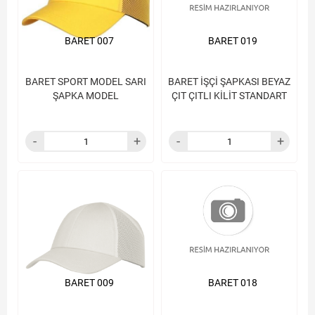
BARET 007
BARET 019
BARET SPORT MODEL SARI
BARET İŞÇİ ŞAPKASI BEYAZ
ŞAPKA MODEL
ÇIT ÇITLI KİLİT STANDART
BARET 009
BARET 018