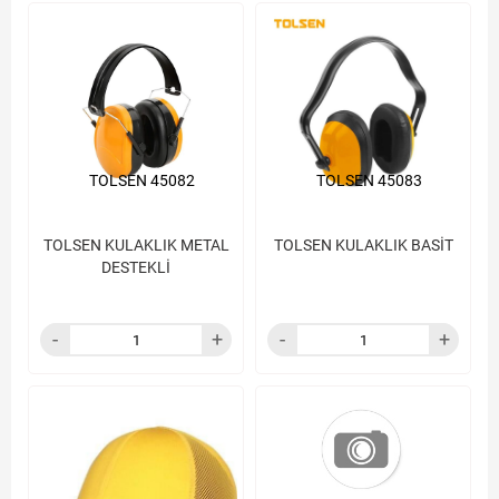
TOLSEN 45082
TOLSEN 45083
TOLSEN KULAKLIK METAL
TOLSEN KULAKLIK BASİT
DESTEKLİ