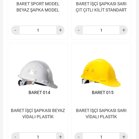
BARET SPORT MODEL
BARET İŞÇİ ŞAPKASI SARI
BEYAZ ŞAPKA MODEL
ÇIT ÇITLI KİLİT STANDART
BARET 014
BARET 015
BARET İŞÇİ ŞAPKASI BEYAZ
BARET İŞÇİ SAPKASI SARI
VİDALI PLASTİK
VİDALI PLASTİK