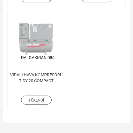
DALGAKIRAN 086
VİDALI HAVA KOMPRESÖRÜ
TIDY 20 COMPACT
TÜKENDI