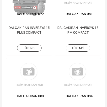
DALGAKIRAN 072
DALGAKIRAN 081
DALGAKIRAN İNVERSYS 15
DALGAKIRAN İNVERSYS 15
PLUS COMPACT
PM COMPACT
TÜKENDI
TÜKENDI
DALGAKIRAN 083
DALGAKIRAN 084