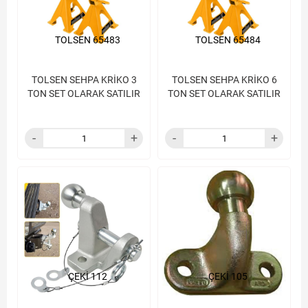
TOLSEN 65483
TOLSEN 65484
TOLSEN SEHPA KRİKO 3
TOLSEN SEHPA KRİKO 6
TON SET OLARAK SATILIR
TON SET OLARAK SATILIR
ÇEKİ 112
ÇEKİ 105