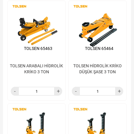
TOLSEN 65463
TOLSEN 65464
TOLSEN ARABALI HİDROLİK
TOLSEN HİDROLİK KRİKO
KRİKO 3 TON
DÜŞÜK ŞASE 3 TON