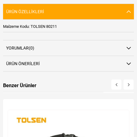
ÜRÜN ÖZELLIKLERI
Malzeme Kodu: TOLSEN 80211
YORUMLAR
(0)
ÜRÜN ÖNERILERI
Benzer Ürünler