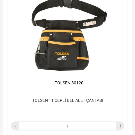
TOLSEN 80120
TOLSEN 11 CEPLİ BEL ALET ÇANTASI