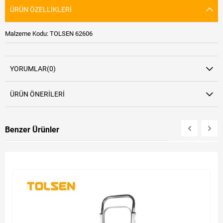
ÜRÜN ÖZELLIKLERI
Malzeme Kodu: TOLSEN 62606
YORUMLAR
(0)
ÜRÜN ÖNERILERI
Benzer Ürünler