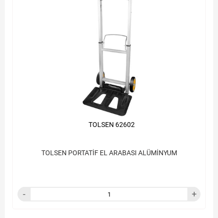
TOLSEN 62602
TOLSEN PORTATİF EL ARABASI ALÜMİNYUM